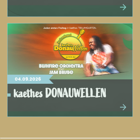
04.09.2026
kaethes DONAUWELLEN