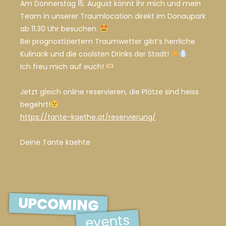
Am Donnerstag 15. August könnt ihr mich und mein
Team in unserer Traumlocation direkt im Donaupark
ab 11.30 Uhr besuchen.
Bei prognostiziertem Traumwetter gibt’s herrliche
Kulinarik und die coolsten Drinks der Stadt!
Ich freu mich auf euch!
Jetzt gleich online reservieren, die Plätze sind heiss
begehrt!
https://tante-kaethe.at/reservierung/
Deine Tante kaehte
UPCOMING
events