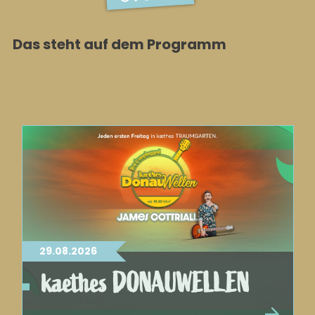
Das steht auf dem Programm
29.08.2026
kaethes DONAUWELLEN