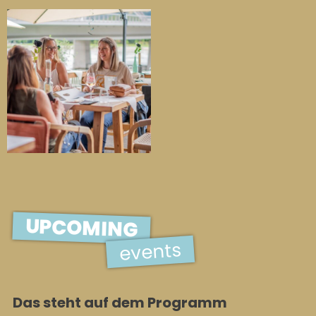
UPCOMING
events
Das steht auf dem Programm