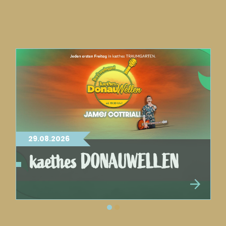
29.08.2026
kaethes DONAUWELLEN