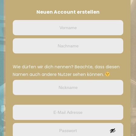
Neuen Account erstellen
Wie dürfen wir dich nennen? Beachte, dass diesen
Namen auch andere Nutzer sehen können.