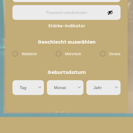
Stärke-Indikator
Geschlecht auswählen
Weiblich
Männlich
Divers
Geburtsdatum
Tag
Monat
Jahr
Persönliche Daten