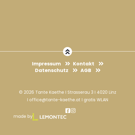
Impressum
Kontakt
Datenschutz
AGB
© 2026 Tante Kaethe I Strasserau 3 I 4020 Linz
I office@tante-kaethe.at I gratis WLAN
made by